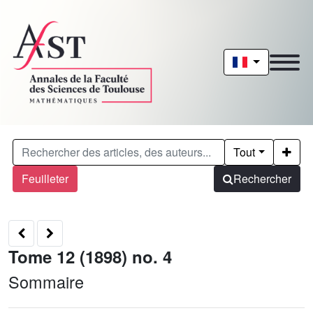
Tout
Feuilleter
Rechercher
Tome 12 (1898) no. 4
Sommaire