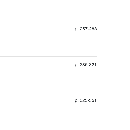
p. 257-283
p. 285-321
p. 323-351