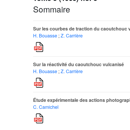
Sommaire
Sur les courbes de traction du caoutchouc 
H. Bouasse
;
Z. Carrière
Sur la réactivité du caoutchouc vulcanisé
H. Bouasse
;
Z. Carrière
Étude expérimentale des actions photogra
C. Camichel