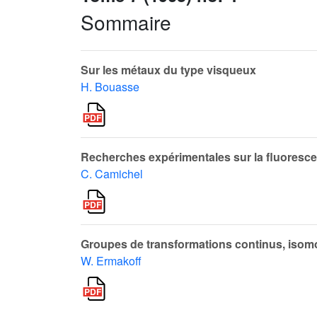
Sommaire
Sur les métaux du type visqueux
H. Bouasse
Recherches expérimentales sur la fluoresc
C. Camichel
Groupes de transformations continus, iso
W. Ermakoff