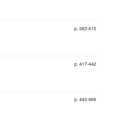
p. 383-415
p. 417-442
p. 443-466