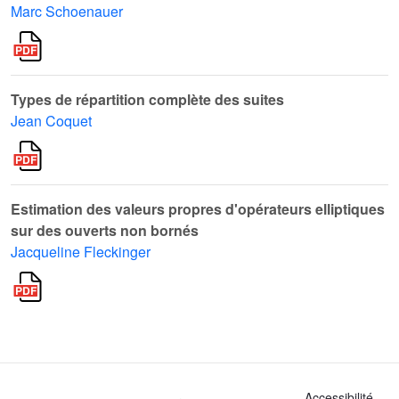
Marc Schoenauer
Types de répartition complète des suites
Jean Coquet
Estimation des valeurs propres d'opérateurs elliptiques
sur des ouverts non bornés
Jacqueline Fleckinger
Accessibilité -