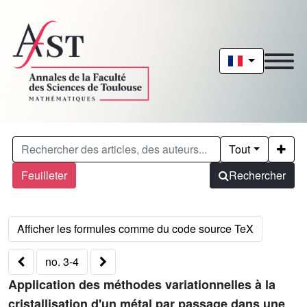
Tout
Feuilleter
Rechercher
no. 3-4
Application des méthodes variationnelles à la
cristallisation d'un métal par passage dans une