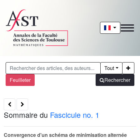
Tout
Feuilleter
Rechercher
Sommaire du
Fascicule no. 1
Convergence d'un schéma de minimisation alternée