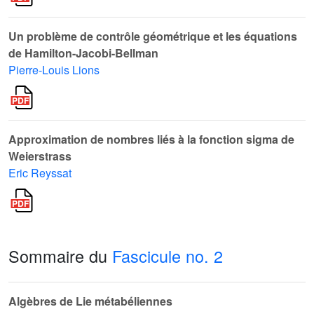
Un problème de contrôle géométrique et les équations
de Hamilton-Jacobi-Bellman
Pierre-Louis Lions
Approximation de nombres liés à la fonction sigma de
Weierstrass
Eric Reyssat
Sommaire du
Fascicule no. 2
Algèbres de Lie métabéliennes