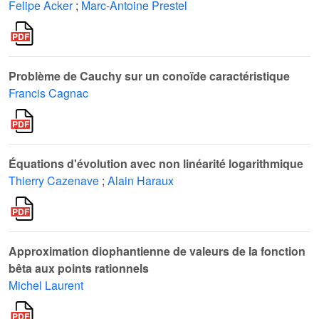
Felipe Acker
;
Marc-Antoine Prestel
Problème de Cauchy sur un conoïde caractéristique
Francis Cagnac
Équations d'évolution avec non linéarité logarithmique
Thierry Cazenave
;
Alain Haraux
Approximation diophantienne de valeurs de la fonction
bêta aux points rationnels
Michel Laurent