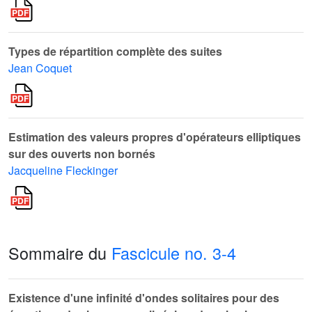
Types de répartition complète des suites
Jean Coquet
Estimation des valeurs propres d'opérateurs elliptiques
sur des ouverts non bornés
Jacqueline Fleckinger
Sommaire du
Fascicule no. 3-4
Existence d'une infinité d'ondes solitaires pour des