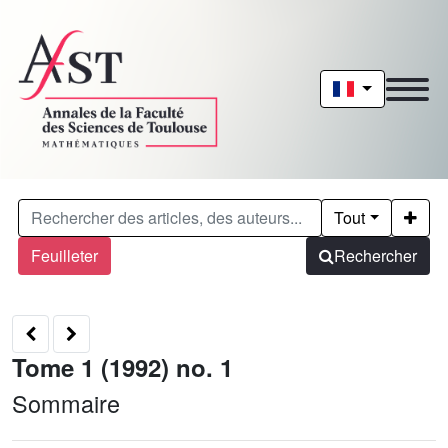
Tout
Feuilleter
Rechercher
Tome 1 (1992) no. 1
Sommaire