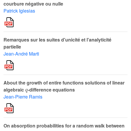
courbure négative ou nulle
Patrick Iglesias
Remarques sur les suites d'unicité et l'analyticité
partielle
Jean-André Marti
About the growth of entire functions solutions of linear
q
algebraic
-difference equations
Jean-Pierre Ramis
On absorption probabilities for a random walk between