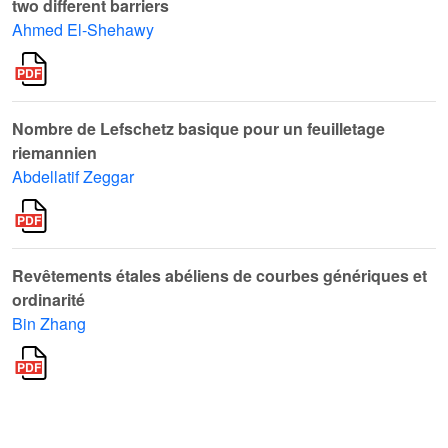
two different barriers
Ahmed El-Shehawy
Nombre de Lefschetz basique pour un feuilletage
riemannien
Abdellatif Zeggar
Revêtements étales abéliens de courbes génériques et
ordinarité
Bin Zhang