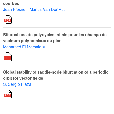
courbes
Jean Fresnel
;
Marius Van Der Put
Bifurcations de polycycles infinis pour les champs de
vecteurs polynomiaux du plan
Mohamed El Morsalani
Global stability of saddle-node bifurcation of a periodic
orbit for vector fields
S. Sergio Plaza