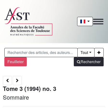
Tout
Feuilleter
Rechercher
Tome 3 (1994) no. 3
Sommaire