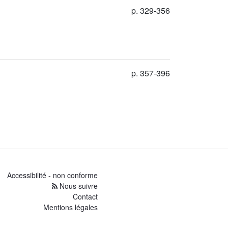
p. 329-356
p. 357-396
Accessibilité - non conforme
Nous suivre
Contact
Mentions légales