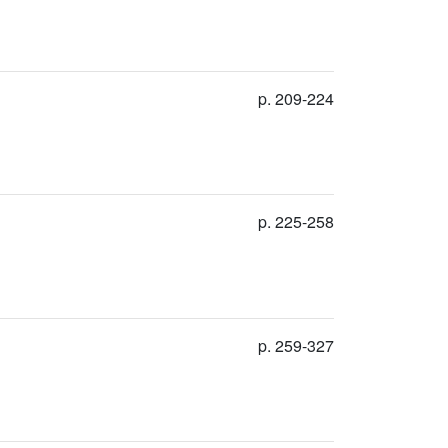
p. 209-224
p. 225-258
p. 259-327