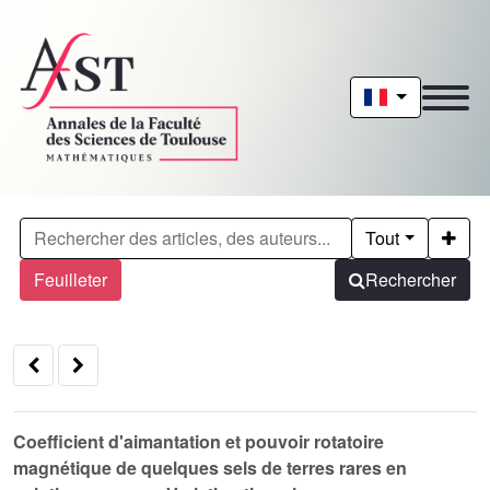
Tout
Feuilleter
Rechercher
Coefficient d'aimantation et pouvoir rotatoire
magnétique de quelques sels de terres rares en