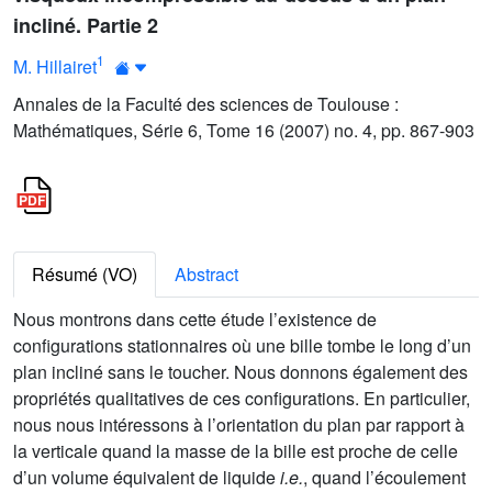
incliné. Partie 2
1
M. Hillairet
Annales de la Faculté des sciences de Toulouse :
Mathématiques, Série 6, Tome 16 (2007) no. 4, pp. 867-903
Résumé (VO)
Abstract
Nous montrons dans cette étude l’existence de
configurations stationnaires où une bille tombe le long d’un
plan incliné sans le toucher. Nous donnons également des
propriétés qualitatives de ces configurations. En particulier,
nous nous intéressons à l’orientation du plan par rapport à
la verticale quand la masse de la bille est proche de celle
d’un volume équivalent de liquide
i.e.
, quand l’écoulement