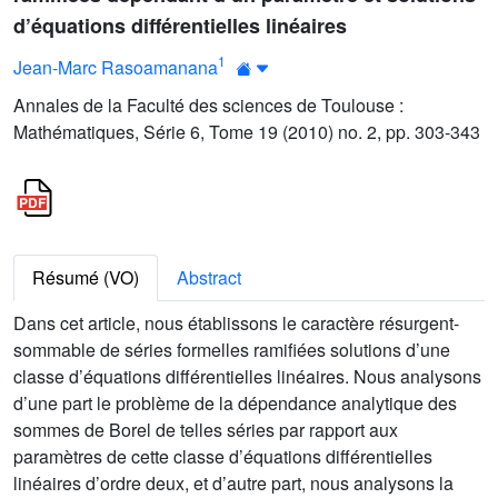
d’équations différentielles linéaires
1
Jean-Marc Rasoamanana
Annales de la Faculté des sciences de Toulouse :
Mathématiques, Série 6, Tome 19 (2010) no. 2, pp. 303-343
Résumé (VO)
Abstract
Dans cet article, nous établissons le caractère résurgent-
sommable de séries formelles ramifiées solutions d’une
classe d’équations différentielles linéaires. Nous analysons
d’une part le problème de la dépendance analytique des
sommes de Borel de telles séries par rapport aux
paramètres de cette classe d’équations différentielles
linéaires d’ordre deux, et d’autre part, nous analysons la