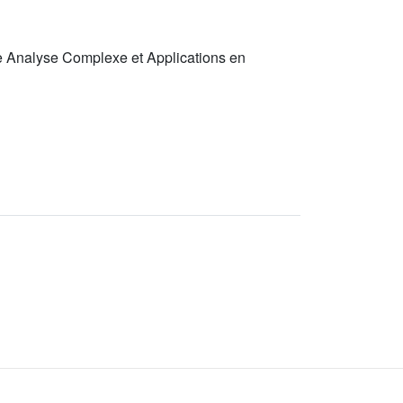
ue Analyse Complexe et Applications en