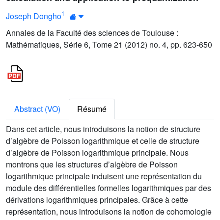
1
Joseph Dongho
Annales de la Faculté des sciences de Toulouse :
Mathématiques, Série 6, Tome 21 (2012) no. 4, pp. 623-650
Abstract (VO)
Résumé
Dans cet article, nous introduisons la notion de structure
d’algèbre de Poisson logarithmique et celle de structure
d’algèbre de Poisson logarithmique principale. Nous
montrons que les structures d’algèbre de Poisson
logarithmique principale induisent une représentation du
module des différentielles formelles logarithmiques par des
dérivations logarithmiques principales. Grâce à cette
représentation, nous introduisons la notion de cohomologie