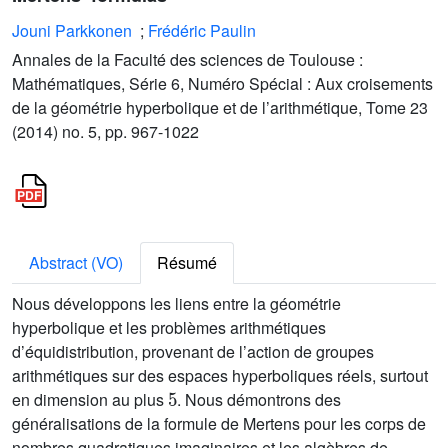
Jouni Parkkonen
;
Frédéric Paulin
Annales de la Faculté des sciences de Toulouse :
Mathématiques, Série 6, Numéro Spécial : Aux croisements
de la géométrie hyperbolique et de l’arithmétique, Tome 23
(2014) no. 5, pp. 967-1022
Abstract (VO)
Résumé
Nous développons les liens entre la géométrie
hyperbolique et les problèmes arithmétiques
d’équidistribution, provenant de l’action de groupes
arithmétiques sur des espaces hyperboliques réels, surtout
5
en dimension au plus
. Nous démontrons des
généralisations de la formule de Mertens pour les corps de
nombres quadratiques imaginaires et les algèbres de