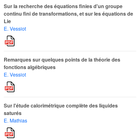
Sur la recherche des équations finies d'un groupe
continu fini de transformations, et sur les équations de
Lie
E. Vessiot
Remarques sur quelques points de la théorie des
fonctions algébriques
E. Vessiot
Sur l'étude calorimétrique complète des liquides
saturés
E. Mathias