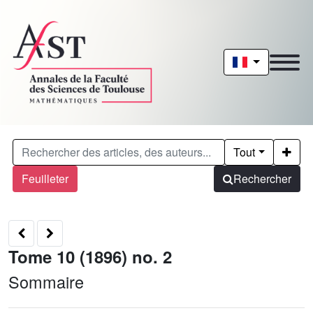
Tout
Feuilleter
Rechercher
Tome 10 (1896) no. 2
Sommaire