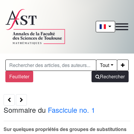
Tout
Feuilleter
Rechercher
Sommaire du
Fascicule no. 1
Sur quelques propriétés des groupes de substitutions