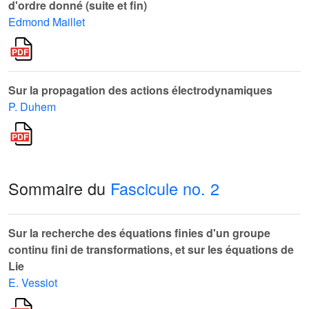
d'ordre donné (suite et fin)
Edmond Maillet
Sur la propagation des actions électrodynamiques
P. Duhem
Sommaire du
Fascicule no. 2
Sur la recherche des équations finies d'un groupe
continu fini de transformations, et sur les équations de
Lie
E. Vessiot