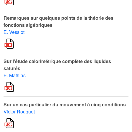
Remarques sur quelques points de la théorie des
fonctions algébriques
E. Vessiot
Sur l'étude calorimétrique complète des liquides
saturés
E. Mathias
Sur un cas particulier du mouvement à cinq conditions
Victor Rouquet