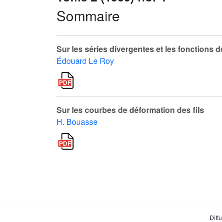
Sommaire
Sur les séries divergentes et les fonctions
Édouard Le Roy
Sur les courbes de déformation des fils
H. Bouasse
Diff