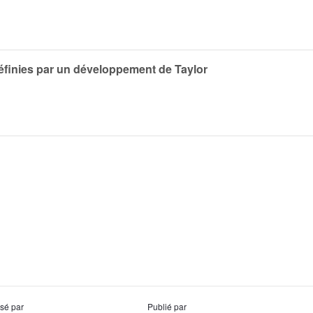
 définies par un développement de Taylor
usé par
Publié par