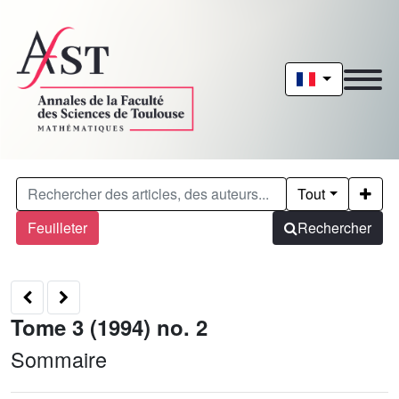
Tout
Feuilleter
Rechercher
Tome 3 (1994) no. 2
Sommaire