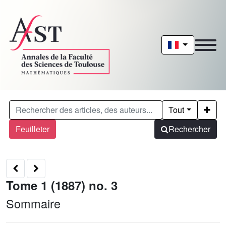
Tout
Feuilleter
Rechercher
Tome 1 (1887) no. 3
Sommaire