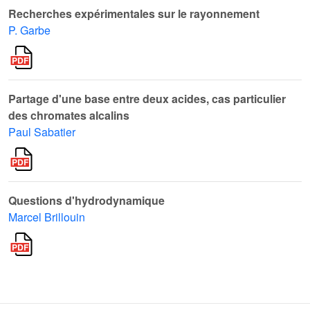
Recherches expérimentales sur le rayonnement
P. Garbe
Partage d'une base entre deux acides, cas particulier
des chromates alcalins
Paul Sabatier
Questions d'hydrodynamique
Marcel Brillouin