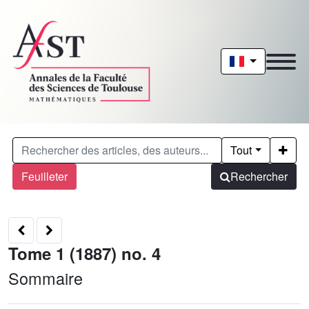
Tout
Feuilleter
Rechercher
Tome 1 (1887) no. 4
Sommaire