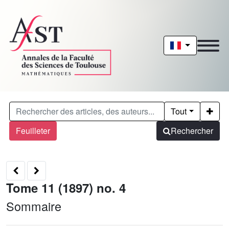
Tout
Feuilleter
Rechercher
Tome 11 (1897) no. 4
Sommaire