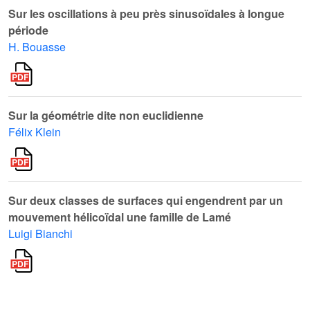
Sur les oscillations à peu près sinusoïdales à longue
période
H. Bouasse
Sur la géométrie dite non euclidienne
Félix Klein
Sur deux classes de surfaces qui engendrent par un
mouvement hélicoïdal une famille de Lamé
Luigi Bianchi