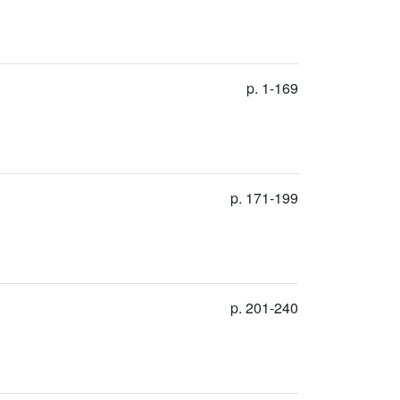
p. 1-169
p. 171-199
p. 201-240