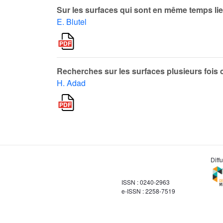
Sur les surfaces qui sont en même temps l
E. Blutel
Recherches sur les surfaces plusieurs fois 
H. Adad
Diff
ISSN : 0240-2963
e-ISSN : 2258-7519