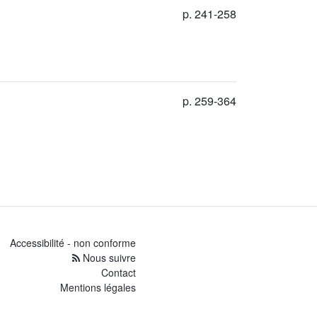
p. 241-258
p. 259-364
Accessibilité - non conforme
Nous suivre
Contact
Mentions légales