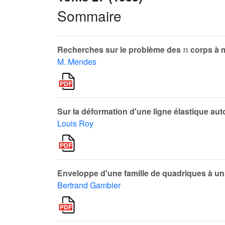
Sommaire
n
Recherches sur le problème des
corps à 
M. Mendes
Sur la déformation d'une ligne élastique aut
Louis Roy
Enveloppe d'une famille de quadriques à u
Bertrand Gambier