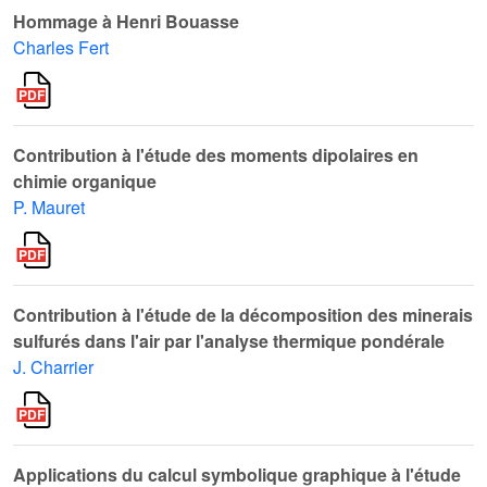
Hommage à Henri Bouasse
Charles Fert
Contribution à l'étude des moments dipolaires en
chimie organique
P. Mauret
Contribution à l'étude de la décomposition des minerais
sulfurés dans l'air par l'analyse thermique pondérale
J. Charrier
Applications du calcul symbolique graphique à l'étude