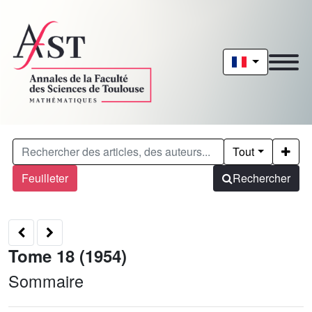
Tout
Feuilleter
Rechercher
Tome 18 (1954)
Sommaire