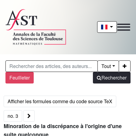
Tout
Feuilleter
Rechercher
no. 3
Minoration de la discrépance à l'origine d'une
suite quelconque