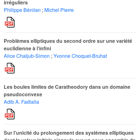
irréguliers
Philippe Bénilan
;
Michel Pierre
Problèmes elliptiques du second ordre sur une variété
euclidienne à l'infini
Alice Chaljub-Simon
;
Yvonne Choquet-Bruhat
Les boules limites de Caratheodory dans un domaine
pseudoconvexe
Adib A. Fadlalla
Sur l'unicité du prolongement des systèmes elliptiques