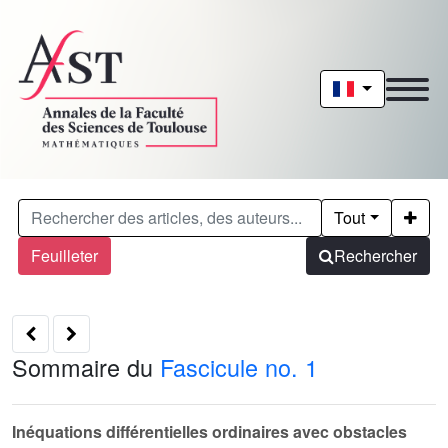
Tout
Feuilleter
Rechercher
Sommaire du
Fascicule no. 1
Inéquations différentielles ordinaires avec obstacles