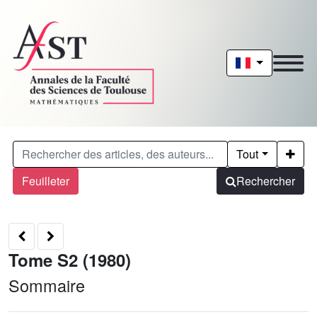
Tout
Feuilleter
Rechercher
Tome S2 (1980)
Sommaire