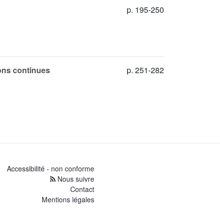
p. 195-250
ons continues
p. 251-282
Accessibilité - non conforme
Nous suivre
Contact
Mentions légales