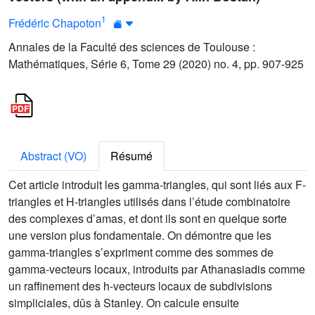
1
Frédéric Chapoton
Annales de la Faculté des sciences de Toulouse :
Mathématiques, Série 6, Tome 29 (2020) no. 4, pp. 907-925
Abstract (VO)
Résumé
Cet article introduit les gamma-triangles, qui sont liés aux F-
triangles et H-triangles utilisés dans l’étude combinatoire
des complexes d’amas, et dont ils sont en quelque sorte
une version plus fondamentale. On démontre que les
gamma-triangles s’expriment comme des sommes de
gamma-vecteurs locaux, introduits par Athanasiadis comme
un raffinement des h-vecteurs locaux de subdivisions
simpliciales, dûs à Stanley. On calcule ensuite