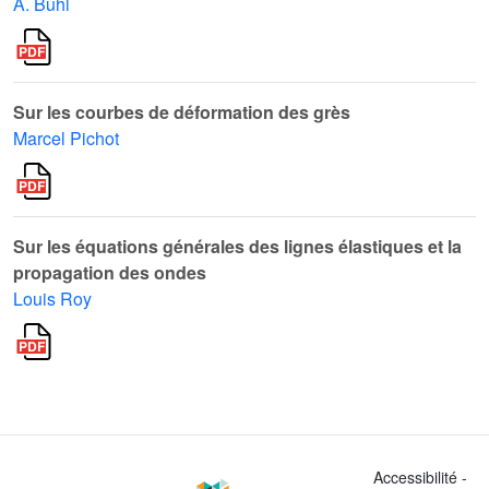
A. Buhl
Sur les courbes de déformation des grès
Marcel Pichot
Sur les équations générales des lignes élastiques et la
propagation des ondes
Louis Roy
Accessibilité -