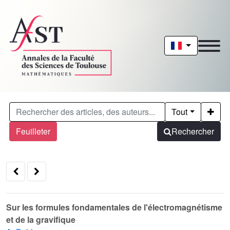
Tout
Feuilleter
Rechercher
Sur les formules fondamentales de l'électromagnétisme
et de la gravifique