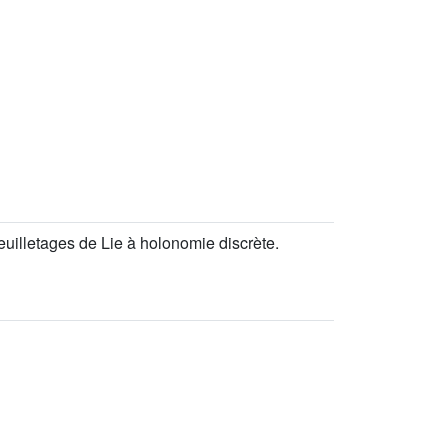
uilletages de Lie à holonomie discrète.