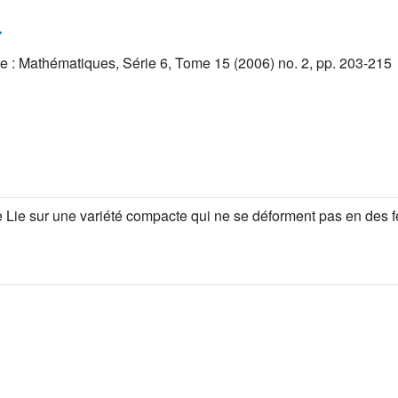
e : Mathématiques, Série 6, Tome 15 (2006) no. 2, pp. 203-215
Lie sur une variété compacte qui ne se déforment pas en des fe