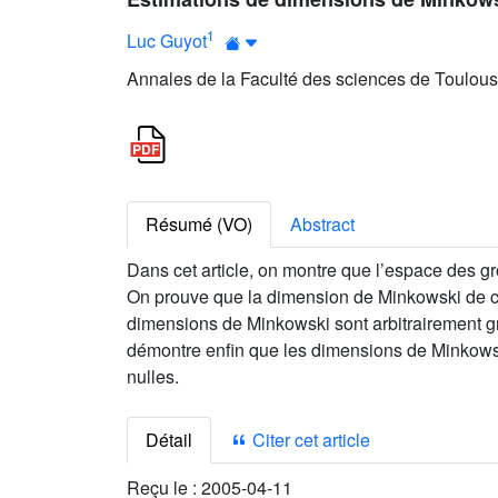
1
Luc Guyot
Annales de la Faculté des sciences de Toulous
Résumé (VO)
Abstract
Dans cet article, on montre que l’espace des 
On prouve que la dimension de Minkowski de ce
dimensions de Minkowski sont arbitrairement 
démontre enfin que les dimensions de Minkows
nulles.
Détail
Citer cet article
Reçu le :
2005-04-11