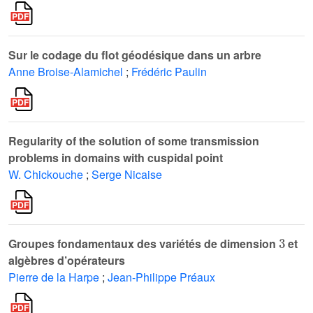
Sur le codage du flot géodésique dans un arbre
Anne Broise-Alamichel
;
Frédéric Paulin
Regularity of the solution of some transmission
problems in domains with cuspidal point
W. Chickouche
;
Serge Nicaise
3
Groupes fondamentaux des variétés de dimension
et
algèbres d’opérateurs
Pierre de la Harpe
;
Jean-Philippe Préaux