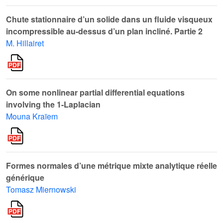
Chute stationnaire d’un solide dans un fluide visqueux
incompressible au-dessus d’un plan incliné. Partie 2
M. Hillairet
On some nonlinear partial differential equations
involving the 1-Laplacian
Mouna Kraïem
Formes normales d’une métrique mixte analytique réelle
générique
Tomasz Miernowski