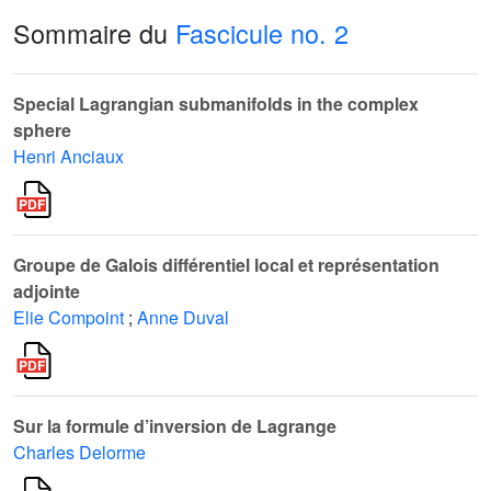
Sommaire du
Fascicule no. 2
Special Lagrangian submanifolds in the complex
sphere
Henri Anciaux
Groupe de Galois différentiel local et représentation
adjointe
Elie Compoint
;
Anne Duval
Sur la formule d’inversion de Lagrange
Charles Delorme