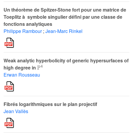
Un théorème de Spitzer-Stone fort pour une matrice de
Toeplitz à symbole singulier défini par une classe de
fonctions analytiques
Philippe Rambour
;
Jean-Marc Rinkel
Weak analytic hyperbolicity of generic hypersurfaces of
ℙ
4
high degree in
Erwan Rousseau
Fibrés logarithmiques sur le plan projectif
Jean Vallès