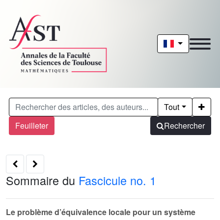
Tout
Feuilleter
Rechercher
Sommaire du
Fascicule no. 1
Le problème d’équivalence locale pour un système