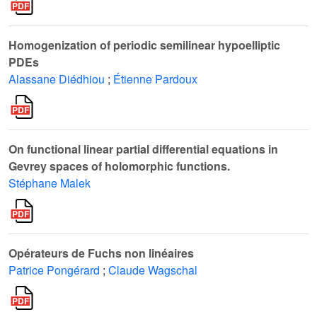
Homogenization of periodic semilinear hypoelliptic
PDEs
Alassane Diédhiou
;
Étienne Pardoux
On functional linear partial differential equations in
Gevrey spaces of holomorphic functions.
Stéphane Malek
Opérateurs de Fuchs non linéaires
Patrice Pongérard
;
Claude Wagschal