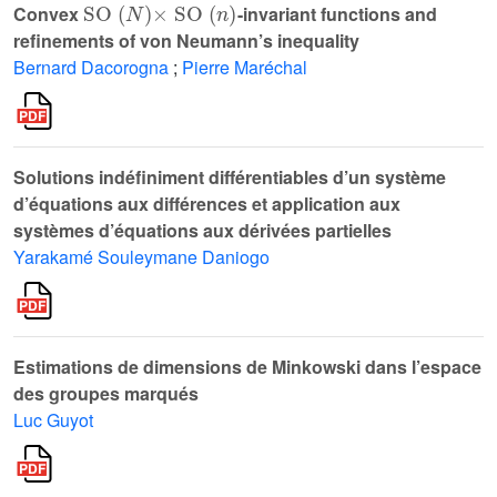
Convex
-invariant functions and
refinements of von Neumann’s inequality
Bernard Dacorogna
;
Pierre Maréchal
Solutions indéfiniment différentiables d’un système
d’équations aux différences et application aux
systèmes d’équations aux dérivées partielles
Yarakamé Souleymane Daniogo
Estimations de dimensions de Minkowski dans l’espace
des groupes marqués
Luc Guyot