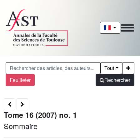
Tout
Feuilleter
Rechercher
Tome 16 (2007) no. 1
Sommaire