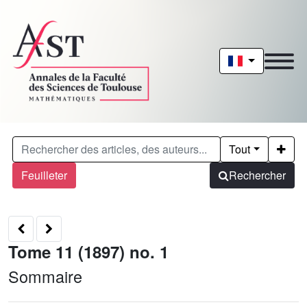
Tout
Feuilleter
Rechercher
Tome 11 (1897) no. 1
Sommaire