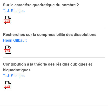
Sur le caractère quadratique du nombre 2
T.-J. Stieltjes
Recherches sur la compressibilité des dissolutions
Henri Gilbault
Contribution à la théorie des résidus cubiques et
biquadratiques
T.-J. Stieltjes