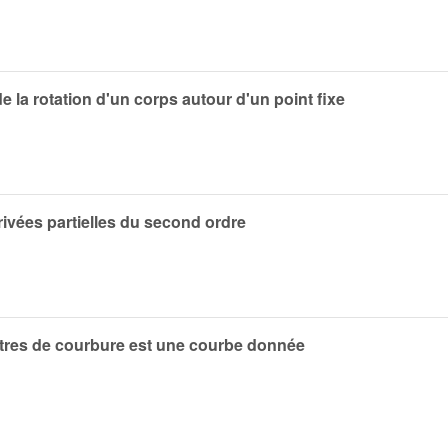
 la rotation d'un corps autour d'un point fixe
vées partielles du second ordre
ntres de courbure est une courbe donnée