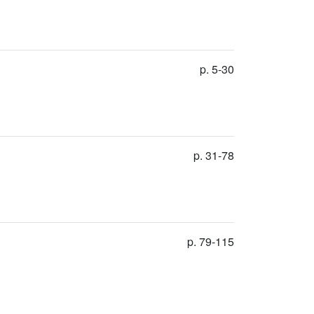
p. 5-30
p. 31-78
p. 79-115