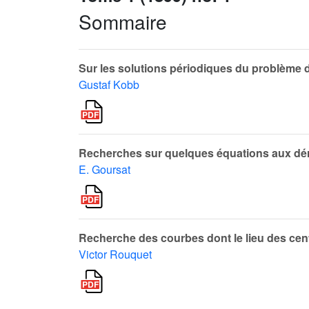
Sommaire
Sur les solutions périodiques du problème de
Gustaf Kobb
Recherches sur quelques équations aux déri
E. Goursat
Recherche des courbes dont le lieu des ce
Victor Rouquet