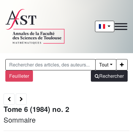
Tout
Feuilleter
Rechercher
Tome 6 (1984) no. 2
Sommaire