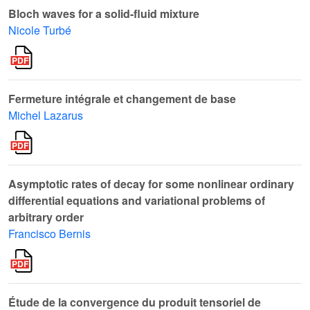
Bloch waves for a solid-fluid mixture
Nicole Turbé
Fermeture intégrale et changement de base
Michel Lazarus
Asymptotic rates of decay for some nonlinear ordinary
differential equations and variational problems of
arbitrary order
Francisco Bernis
Étude de la convergence du produit tensoriel de