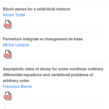
Bloch waves for a solid-fluid mixture
Nicole Turbé
Fermeture intégrale et changement de base
Michel Lazarus
Asymptotic rates of decay for some nonlinear ordinary
differential equations and variational problems of
arbitrary order
Francisco Bernis