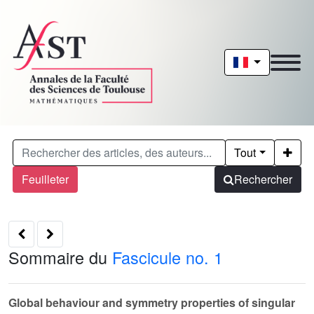
Tout
Feuilleter
Rechercher
Sommaire du
Fascicule no. 1
Global behaviour and symmetry properties of singular