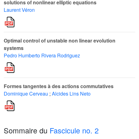
solutions of nonlinear elliptic equations
Laurent Véron
Optimal control of unstable non linear evolution
systems
Pedro Humberto Rivera Rodriguez
Formes tangentes à des actions commutatives
Dominique Cerveau
;
Alcides Lins Neto
Sommaire du
Fascicule no. 2