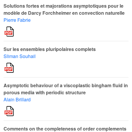
Solutions fortes et majorations asymptotiques pour le
modèle de Darcy Forchheimer en convection naturelle
Pierre Fabrie
Sur les ensembles pluripolaires complets
Sliman Souhail
Asymptotic behaviour of a viscoplastic bingham fluid in
porous media with periodic structure
Alain Brillard
Comments on the completeness of order complements