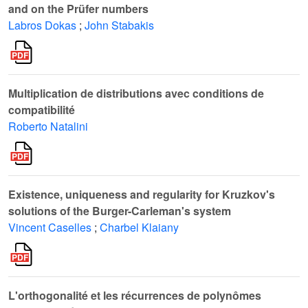
and on the Prüfer numbers
Labros Dokas
;
John Stabakis
Multiplication de distributions avec conditions de
compatibilité
Roberto Natalini
Existence, uniqueness and regularity for Kruzkov's
solutions of the Burger-Carleman's system
Vincent Caselles
;
Charbel Klaiany
L'orthogonalité et les récurrences de polynômes