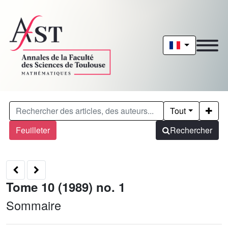
Tout
Feuilleter
Rechercher
Tome 10 (1989) no. 1
Sommaire