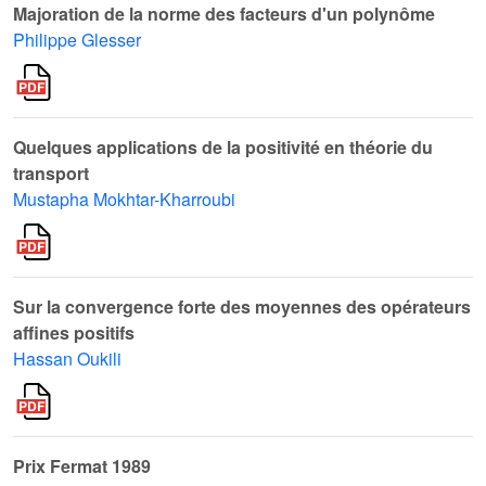
Majoration de la norme des facteurs d'un polynôme
Philippe Glesser
Quelques applications de la positivité en théorie du
transport
Mustapha Mokhtar-Kharroubi
Sur la convergence forte des moyennes des opérateurs
affines positifs
Hassan Oukili
Prix Fermat 1989