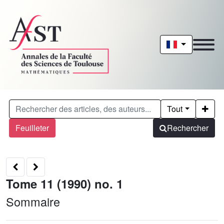
Tout
Feuilleter
Rechercher
Tome 11 (1990) no. 1
Sommaire