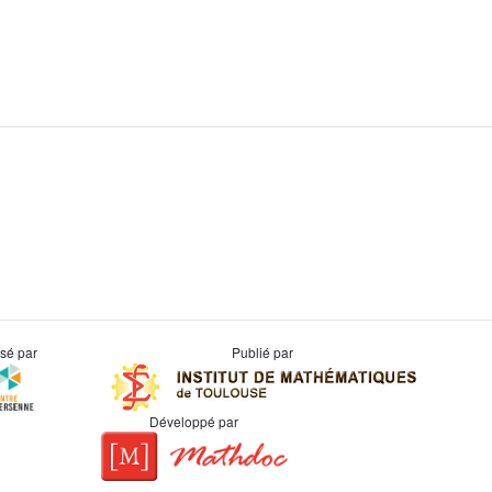
usé par
Publié par
Développé par