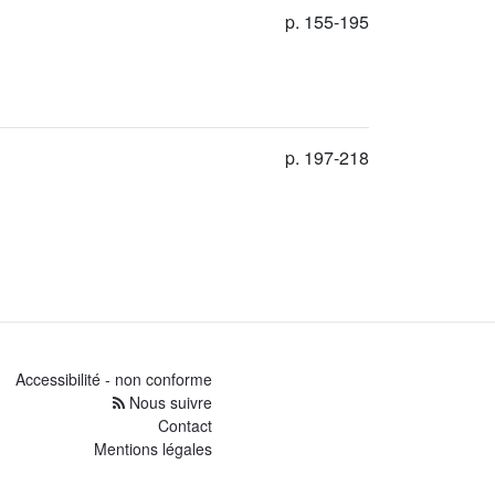
p. 155-195
p. 197-218
Accessibilité - non conforme
Nous suivre
Contact
Mentions légales