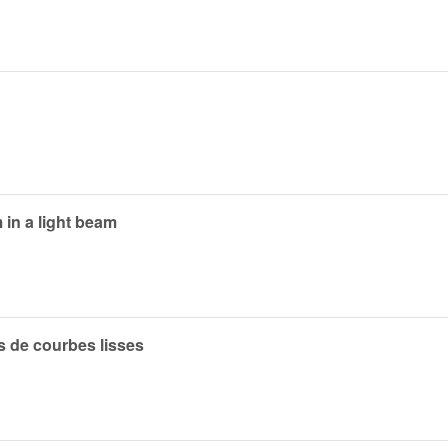
 in a light beam
s de courbes lisses