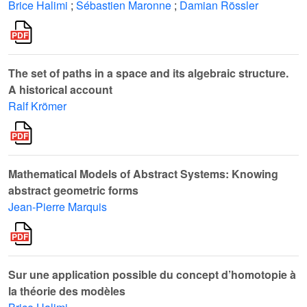
Brice Halimi
;
Sébastien Maronne
;
Damian Rössler
The set of paths in a space and its algebraic structure.
A historical account
Ralf Krömer
Mathematical Models of Abstract Systems: Knowing
abstract geometric forms
Jean-Pierre Marquis
Sur une application possible du concept d’homotopie à
la théorie des modèles