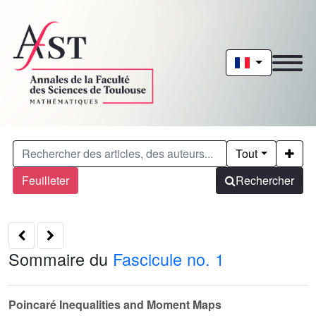
Tout
Feuilleter
Rechercher
Sommaire du
Fascicule no. 1
Poincaré Inequalities and Moment Maps