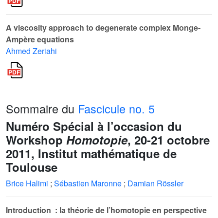
A viscosity approach to degenerate complex Monge-
Ampère equations
Ahmed Zeriahi
Sommaire du
Fascicule no. 5
Numéro Spécial à l’occasion du
Workshop
Homotopie
, 20-21 octobre
2011, Institut mathématique de
Toulouse
Brice Halimi
;
Sébastien Maronne
;
Damian Rössler
Introduction : la théorie de l’homotopie en perspective