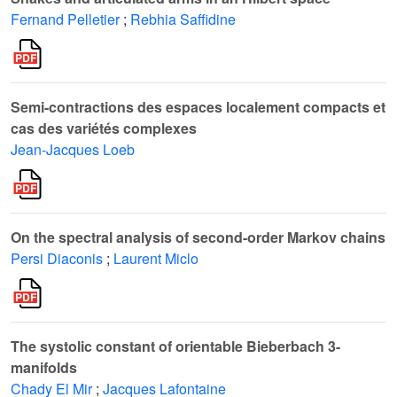
Fernand Pelletier
;
Rebhia Saffidine
Semi-contractions des espaces localement compacts et
cas des variétés complexes
Jean-Jacques Loeb
On the spectral analysis of second-order Markov chains
Persi Diaconis
;
Laurent Miclo
The systolic constant of orientable Bieberbach 3-
manifolds
Chady El Mir
;
Jacques Lafontaine