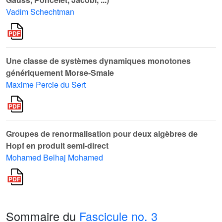
Vadim Schechtman
Une classe de systèmes dynamiques monotones
génériquement Morse-Smale
Maxime Percie du Sert
Groupes de renormalisation pour deux algèbres de
Hopf en produit semi-direct
Mohamed Belhaj Mohamed
Sommaire du
Fascicule no. 3