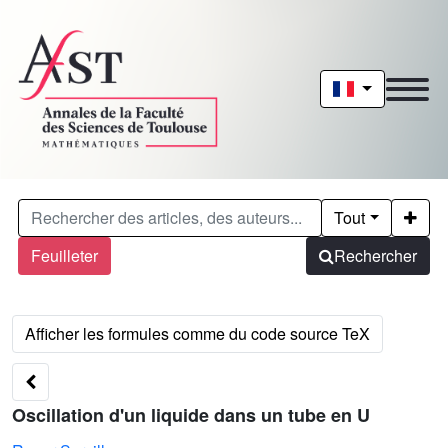
Tout
Feuilleter
Rechercher
Oscillation d'un liquide dans un tube en U