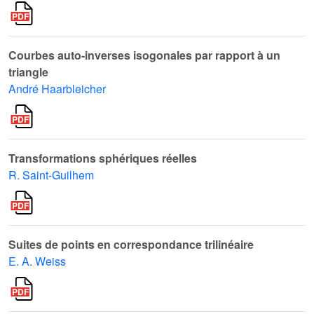
Courbes auto-inverses isogonales par rapport à un
triangle
André Haarbleicher
Transformations sphériques réelles
R. Saint-Guilhem
Suites de points en correspondance trilinéaire
E. A. Weiss