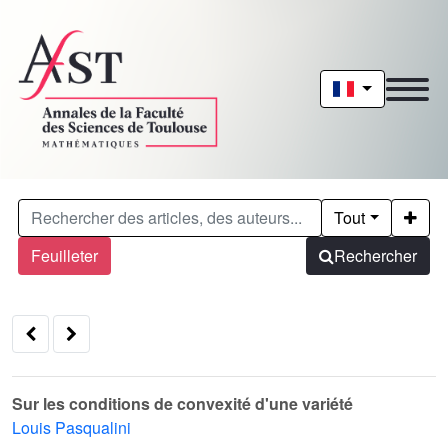
Tout
Feuilleter
Rechercher
Sur les conditions de convexité d'une variété
Louis Pasqualini