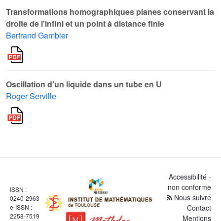
Transformations homographiques planes conservant la
droite de l'infini et un point à distance finie
Bertrand Gambier
Oscillation d'un liquide dans un tube en U
Roger Serville
Accessibilité -
non conforme
ISSN :
Nous suivre
0240-2963
e-ISSN :
Contact
2258-7519
Mentions