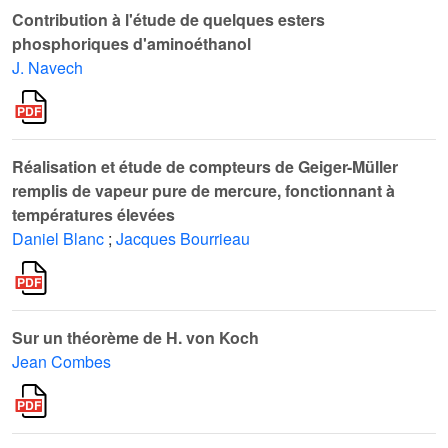
Contribution à l'étude de quelques esters
phosphoriques d'aminoéthanol
J. Navech
Réalisation et étude de compteurs de Geiger-Müller
remplis de vapeur pure de mercure, fonctionnant à
températures élevées
Daniel Blanc
;
Jacques Bourrieau
Sur un théorème de H. von Koch
Jean Combes