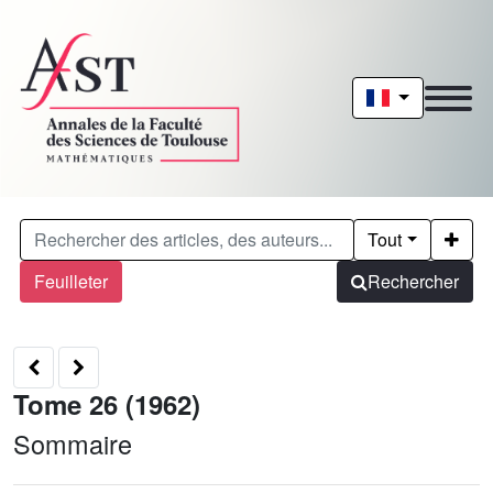
Tout
Feuilleter
Rechercher
Tome 26 (1962)
Sommaire