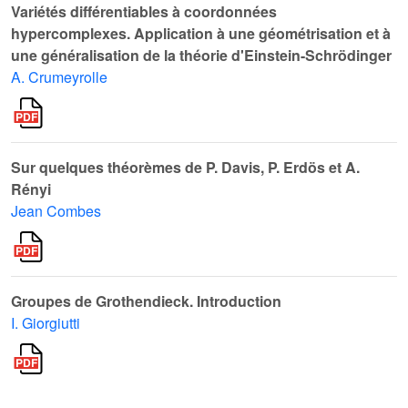
Variétés différentiables à coordonnées
hypercomplexes. Application à une géométrisation et à
une généralisation de la théorie d'Einstein-Schrödinger
A. Crumeyrolle
Sur quelques théorèmes de P. Davis, P. Erdös et A.
Rényi
Jean Combes
Groupes de Grothendieck. Introduction
I. Giorgiutti