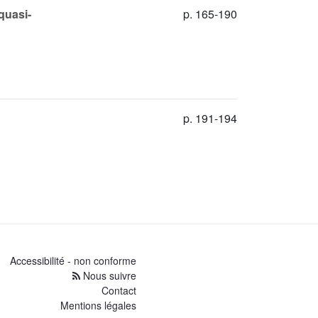
quasi-
p. 165-190
p. 191-194
Accessibilité - non conforme
Nous suivre
Contact
Mentions légales