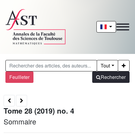
Tout
Feuilleter
Rechercher
Tome 28 (2019) no. 4
Sommaire