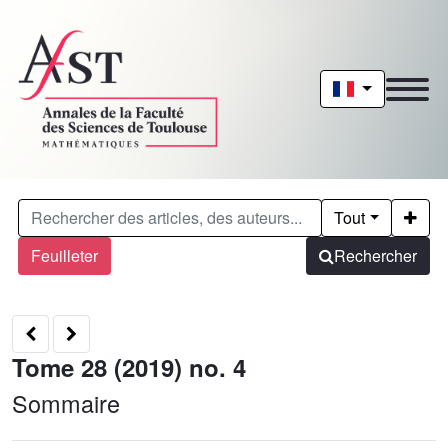
Tout
Feuilleter
Rechercher
Tome 28 (2019) no. 4
Sommaire