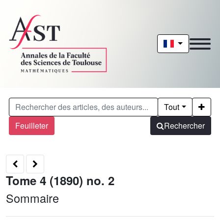
Tout
Feuilleter
Rechercher
Tome 4 (1890) no. 2
Sommaire