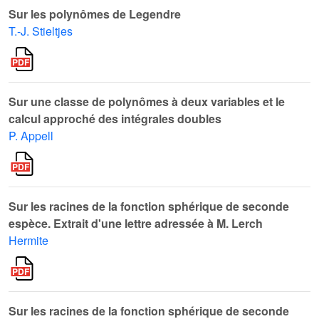
Sur les polynômes de Legendre
T.-J. Stieltjes
Sur une classe de polynômes à deux variables et le
calcul approché des intégrales doubles
P. Appell
Sur les racines de la fonction sphérique de seconde
espèce. Extrait d'une lettre adressée à M. Lerch
Hermite
Sur les racines de la fonction sphérique de seconde