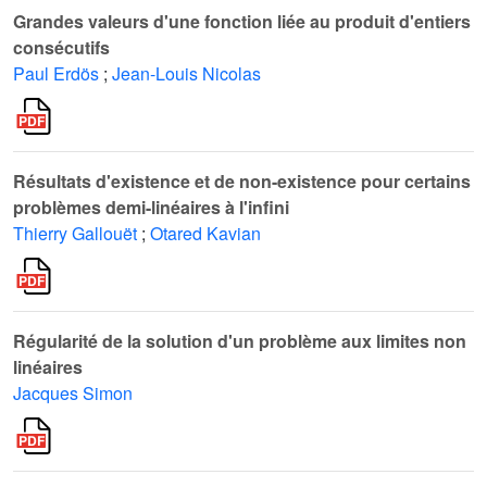
Grandes valeurs d'une fonction liée au produit d'entiers
consécutifs
Paul Erdös
;
Jean-Louis Nicolas
Résultats d'existence et de non-existence pour certains
problèmes demi-linéaires à l'infini
Thierry Gallouët
;
Otared Kavian
Régularité de la solution d'un problème aux limites non
linéaires
Jacques Simon