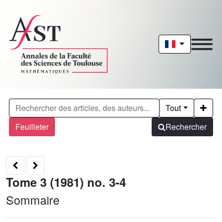
Tout
Feuilleter
Rechercher
Tome 3 (1981) no. 3-4
Sommaire